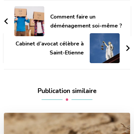
Navigation
d'article
Comment faire un
déménagement soi-même ?
Cabinet d’avocat célèbre à
Saint-Etienne
Publication similaire