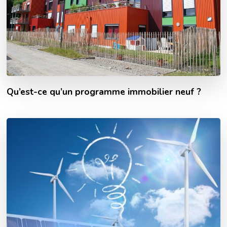
Qu’est-ce qu’un programme immobilier neuf ?