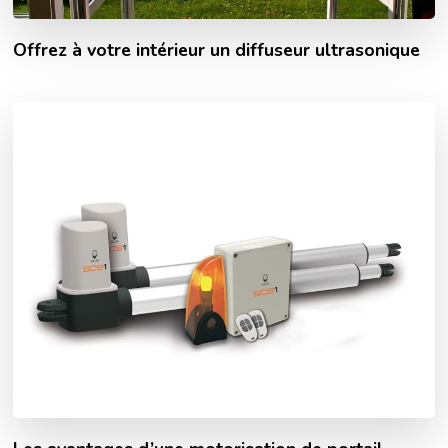
Offrez à votre intérieur un diffuseur ultrasonique