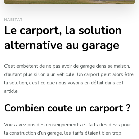
HABITAT
Le carport, la solution
alternative au garage
C’est embêtant de ne pas avoir de garage dans sa maison,
d’autant plus si l’on a un véhicule. Un carport peut alors être
la solution, c’est ce que nous voyons en détail dans cet
article.
Combien coute un carport ?
Vous avez pris des renseignements et faits des devis pour
la construction d’un garage, les tarifs étaient bien trop