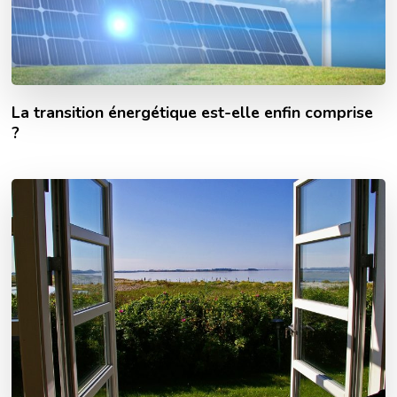
La transition énergétique est-elle enfin comprise
?