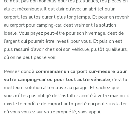
ce n’est pas bon non plus pour les plastiques, les pièces en
alu et mécaniques. Il est clair qu’avec un abri tel qu’un
carport, les autos durent plus longtemps. Et pour en revenir
au carport pour camping-car, c’est vraiment la solution
idéale. Vous payez peut-être pour son hivernage, c’est de
l’argent qui pourrait être investi pour vous. Et puis on est
plus rassuré d’avoir chez soi son véhicule, plutôt qu’ailleurs,
où on ne peut pas le voir.
Pensez donc à
commander un carport sur-mesure pour
votre camping-car ou pour tout autre véhicule
, c’est la
meilleure solution alternative au garage. Et sachez que
vous n’êtes pas obligé de l’installer accolé à votre maison, il
existe le modèle de carport auto-porté qui peut s’installer
où vous voulez sur votre propriété, sans appui.