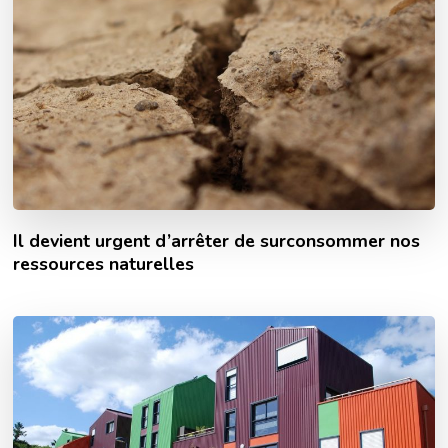
Il devient urgent d’arrêter de surconsommer nos
ressources naturelles