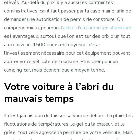
élevés. Au-delà du prix, il y a aussi les contraintes
administratives, car il faut passer par la case mairie, afin de
demander une autorisation de permis de construire. On
comprend mieux pourquoi
l’achat d’un carport en aluminium
est avantageux, surtout que l’on est sur des prix d’un tout
autre niveau. 1500 euros en moyenne, c’est
l’investissement nécessaire pour cet équipement pouvant
abriter votre véhicule de tourisme. Plus cher pour un
camping-car, mais économique à moyen terme.
Votre voiture à l’abri du
mauvais temps
Il n’est jamais bon de laisser sa voiture dehors. La pluie, les
fluctuations de températures, le gel ou la chaleur, et la
grêle, tout cela agresse la peinture de votre véhicule. Mais